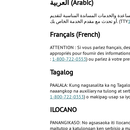
العربية
(Arabic)
مساعدة والخدمات المساندة المناسبة لتقديم
أو تحدث مع مقدم الخدمة الخاص بك. (TTY
Français
(French)
ATTENTION : Si vous parlez français, des 
appropriés pour fournir des information
:
1-800-722-0353
) ou parlez à votre pre
Tagalog
PAALALA: Kung nagsasalita ka ng Tagal
naaangkop na auxiliary na tulong at s
1-800-722-0353
) o makipag-usap sa iy
ILOCANO
PANANGIKASO: No agsasaoka iti Ilocano, 
maitutop a katulongan ken serbisio a m