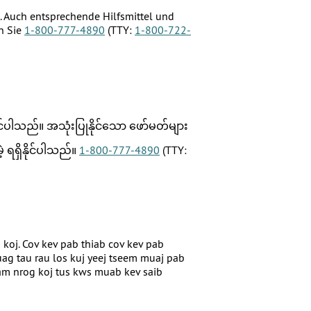
 Auch entsprechende Hilfsmittel und
n Sie
1-800-777-4890
(TTY:
1-800-722-
ါသည်။ အသုံးပြုနိုင်သော ဖော်မတ်များ
ရရှိနိုင်ပါသည်။
1-800-777-4890
(TTY:
oj. Cov kev pab thiab cov kev pab
g tau rau los kuj yeej tseem muaj pab
tham nrog koj tus kws muab kev saib